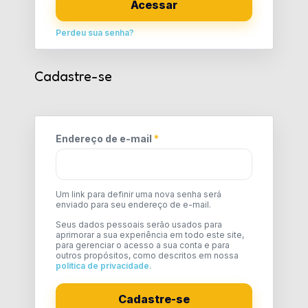
Acessar
Perdeu sua senha?
Cadastre-se
Endereço de e-mail
*
Um link para definir uma nova senha será
enviado para seu endereço de e-mail.
Seus dados pessoais serão usados para
aprimorar a sua experiência em todo este site,
para gerenciar o acesso a sua conta e para
outros propósitos, como descritos em nossa
política de privacidade
.
Cadastre-se