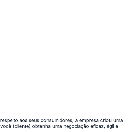
o respeito aos seus consumidores, a empresa criou uma
você (cliente) obtenha uma negociação eficaz, ágil e