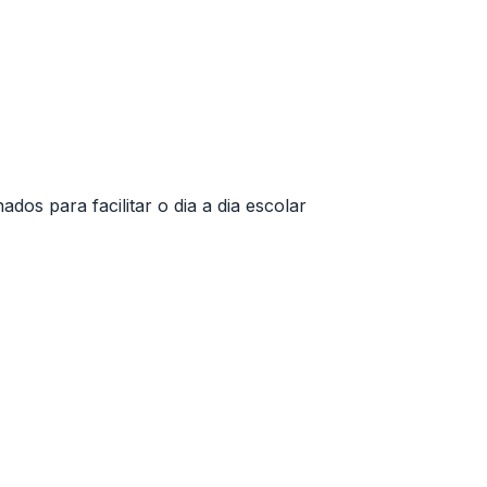
dos para facilitar o dia a dia escolar