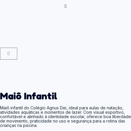
Maiô Infantil
Maiô infantil do Colégio Agnus Dei, ideal para aulas de natação,
atividades aquáticas e momentos de lazer. Com visual esportivo,
confortável e alinhado à identidade escolar, oferece boa liberdade
de movimento, praticidade no uso e segurança para a rotina das
crianças na piscina.